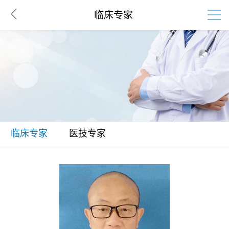
临床专家
临床专家
医技专家